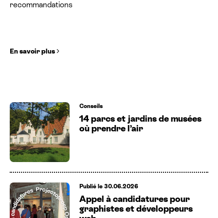
En savoir plus
Conseils
14 parcs et jardins de musées
où prendre l’air
Publié le 30.06.2026
Appel à candidatures pour
graphistes et développeurs
web