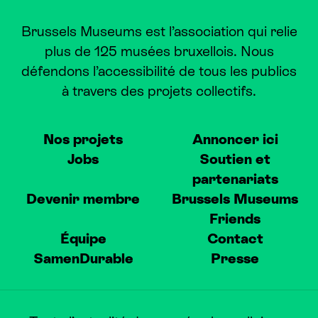
Brussels Museums est l’association qui relie
plus de 125 musées bruxellois. Nous
défendons l’accessibilité de tous les publics
à travers des projets collectifs.
Nos projets
Annoncer ici
Jobs
Soutien et
partenariats
Devenir membre
Brussels Museums
Friends
Équipe
Contact
SamenDurable
Presse