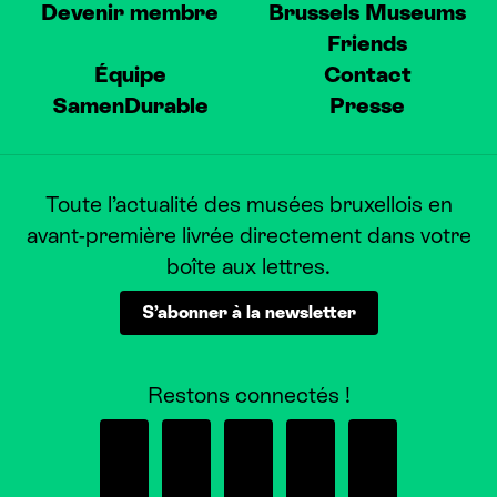
Devenir membre
Brussels Museums
Friends
Équipe
Contact
SamenDurable
Presse
Toute l’actualité des musées bruxellois en
avant-première livrée directement dans votre
boîte aux lettres.
S’abonner à la newsletter
Restons connectés !