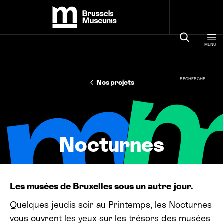
Panneau de gestion des cookies
Brussels Museums
MENU
RECHERCHE
Nos projets
Nocturnes
Les musées de Bruxelles sous un autre jour.
Quelques jeudis soir au Printemps, les Nocturnes
vous ouvrent les yeux sur les trésors des musées