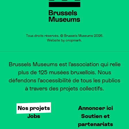
Tous droits réservés. © Brussels Museums 2026.
Website by
cropmark
.
Brussels Museums est l’association qui relie
plus de 125 musées bruxellois. Nous
défendons l’accessibilité de tous les publics
à travers des projets collectifs.
Nos projets
Annoncer ici
Jobs
Soutien et
partenariats