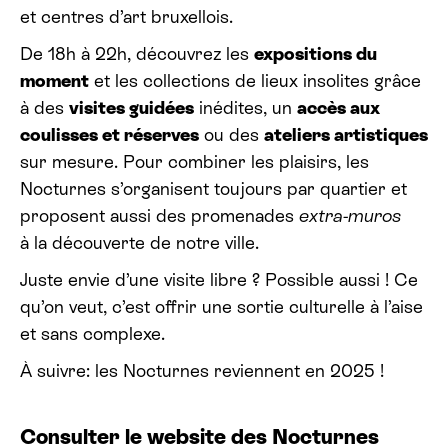
et centres d’art bruxellois.
De 18h à 22h, découvrez les
expositions du
moment
et les collections de lieux insolites grâce
à des
visites guidées
inédites, un
accès aux
coulisses et réserves
ou des
ateliers artistiques
sur mesure. Pour combiner les plaisirs, les
Nocturnes s’organisent toujours par quartier et
proposent aussi des promenades
extra-muros
à la découverte de notre ville.
Juste envie d’une visite libre ? Possible aussi ! Ce
qu’on veut, c’est offrir une sortie culturelle à l’aise
et sans complexe.
À suivre: les Nocturnes reviennent en 2025 !
Consulter le website des Nocturnes