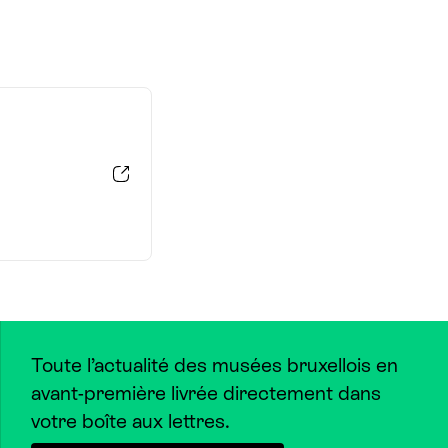
Toute l’actualité des musées bruxellois en
avant-première livrée directement dans
votre boîte aux lettres.