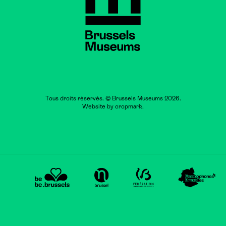
Tous droits réservés. © Brussels Museums 2026.
Website by
cropmark
.