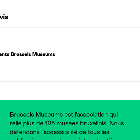
vis
ents Brussels Museums
Brussels Museums est l’association qui
relie plus de 125 musées bruxellois. Nous
défendons l’accessibilité de tous les