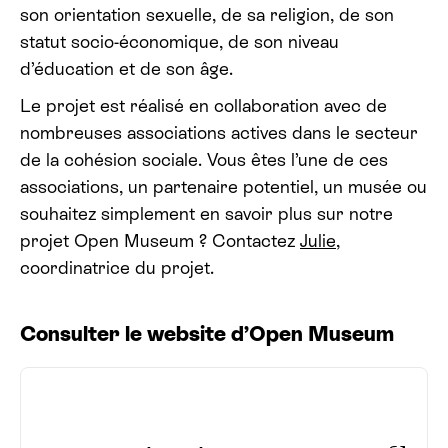
son orientation sexuelle, de sa religion, de son
statut socio-économique, de son niveau
d’éducation et de son âge.
Le projet est réalisé en collaboration avec de
nombreuses associations actives dans le secteur
de la cohésion sociale. Vous êtes l’une de ces
associations, un partenaire potentiel, un musée ou
souhaitez simplement en savoir plus sur notre
projet Open Museum ? Contactez
Julie
,
coordinatrice du projet.
Consulter le website d’Open Museum