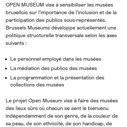
OPEN MUSEUM vise à sensibiliser les musées
bruxellois sur l’importance de l’inclusion et de la
participation des publics sous-représentés.
Brussels Museums développe actuellement une
politique structurelle transversale selon les axes
suivants :
Le personnel employé dans les musées
La médiation des publics des musées
La programmation et la présentation des
collections des musées
Le projet Open Museum vise à faire des musées
des lieux sûrs où chacun se sent le bienvenu
indépendamment de son genre, de la couleur de
sa peau, de son ethnicité, de son handicap, de