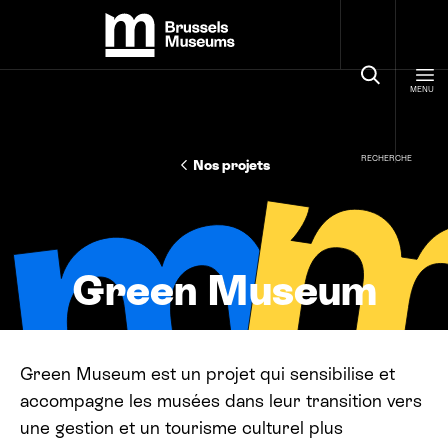
Panneau de gestion des cookies
Brussels Museums
MENU
RECHERCHE
Nos projets
Green Museum
Green Museum est un projet qui sensibilise et
accompagne les musées dans leur transition vers
une gestion et un tourisme culturel plus