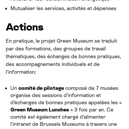
Mutualiser les services, activités et dépenses
Actions
En pratique, le projet Green Museum se traduit
par des formations, des groupes de travail
thématiques, des échanges de bonnes pratiques,
des accompagnements individuels et de
l’information:
Un
comité de pilotage
composé de 7 musées
organise des sessions d’information et
d’échanges de bonnes pratiques appelées les «
Green Museum Lunches
» 3 fois par an. Ce
comité est également chargé d’alimenter
l’intranet de Brussels Museums à travers une