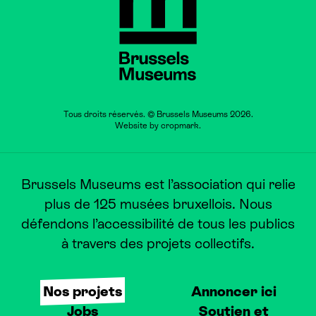
Tous droits réservés. © Brussels Museums 2026.
Website by
cropmark
.
Brussels Museums est l’association qui relie
plus de 125 musées bruxellois. Nous
défendons l’accessibilité de tous les publics
à travers des projets collectifs.
Nos projets
Annoncer ici
Jobs
Soutien et