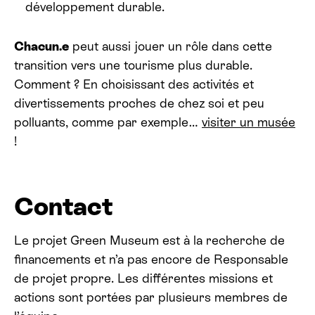
développement durable.
Chacun.e
peut aussi jouer un rôle dans cette
transition vers une tourisme plus durable.
Comment ? En choisissant des activités et
divertissements proches de chez soi et peu
polluants, comme par exemple…
visiter un musée
!
Contact
Le projet Green Museum est à la recherche de
financements et n’a pas encore de Responsable
de projet propre. Les différentes missions et
actions sont portées par plusieurs membres de