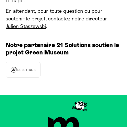
l’équipe.
En attendant, pour toute question ou pour
soutenir le projet, contactez notre directeur
Julien Staszewski
.
Notre partenaire 21 Solutions soutien le
projet Green Museum
+125
Musées
Brussels Museums