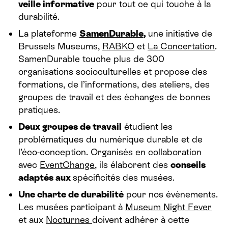
veille informative
pour tout ce qui touche à la
durabilité.
La plateforme
SamenDurable
,
une initiative de
Brussels Museums,
RABKO
et
La Concertation
.
SamenDurable touche plus de 300
organisations socioculturelles et propose des
formations, de l’informations, des ateliers, des
groupes de travail et des échanges de bonnes
pratiques.
Deux groupes de travail
étudient les
problématiques du numérique durable et de
l’éco-conception. Organisés en collaboration
avec
EventChange
, ils élaborent des
conseils
adaptés aux
spécificités des musées.
Une
charte de durabilité
pour nos événements.
Les musées participant à
Museum Night Fever
et aux
Nocturnes
doivent adhérer à cette