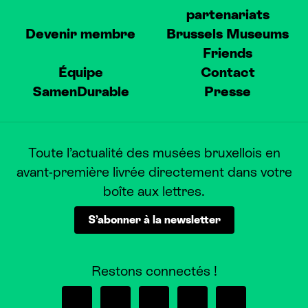
partenariats
Devenir membre
Brussels Museums
Friends
Équipe
Contact
SamenDurable
Presse
Toute l’actualité des musées bruxellois en
avant-première livrée directement dans votre
boîte aux lettres.
S’abonner à la newsletter
Restons connectés !