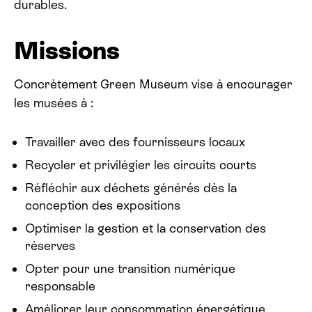
durables.
Missions
Concrètement Green Museum vise à encourager
les musées à :
Travailler avec des fournisseurs locaux
Recycler et privilégier les circuits courts
Réfléchir aux déchets générés dès la
conception des expositions
Optimiser la gestion et la conservation des
réserves
Opter pour une transition numérique
responsable
Améliorer leur consommation énergétique