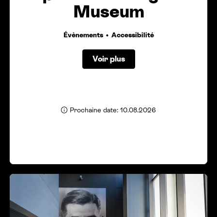
Museum
Évènements
Accessibilité
Voir plus
Prochaine date: 10.08.2026