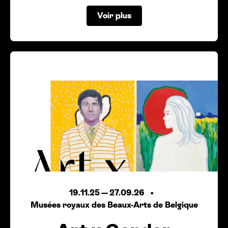
Voir plus
19.11.25
—
27.09.26
Musées royaux des Beaux-Arts de Belgique