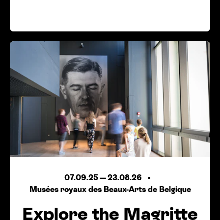
07.09.25
—
23.08.26
Musées royaux des Beaux-Arts de Belgique
Explore the Magritte