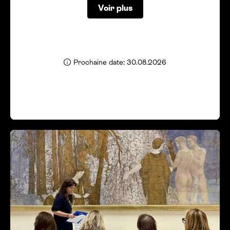
Voir plus
Prochaine date: 30.08.2026