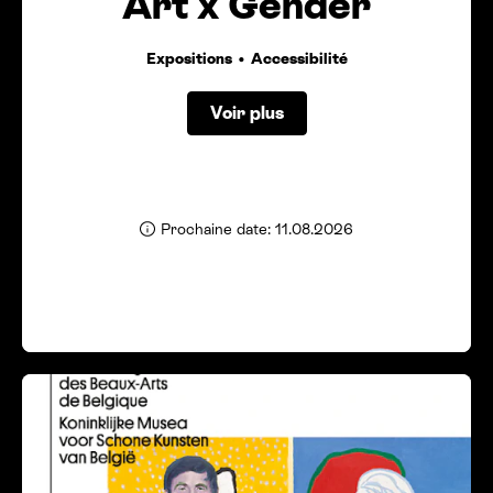
Art x Gender
Expositions
Accessibilité
Voir plus
Prochaine date: 11.08.2026