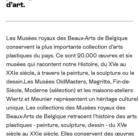
d’art.
Les Musées royaux des Beaux-Arts de Belgique
conservent la plus importante collection d’arts
plastiques du pays. Ce sont 20.000 œuvres et six
musées qui racontent notre Histoire, du XVe au
XXIe siècle, à travers la peinture, la sculpture ou le
dessin.Les Musées OldMasters, Magritte, Fin-de-
Siècle, Moderne (sélection) et les maisons-ateliers
Wiertz et Meunier représentent un héritage culturel
unique. Les collections des Musées royaux des
Beaux-Arts de Belgique retracent l’histoire des arts
plastiques - peinture, sculpture, dessin - du XVe
siècle au XXIe siècle. Elles conservent des œuvres