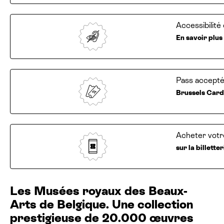
Accessibilit
En savoir plus
Pass accepté
Brussels Card
Acheter votre
sur la billett
Les Musées royaux des Beaux-
Arts de Belgique. Une collection
prestigieuse de 20.000 œuvres