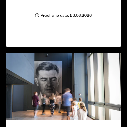
Prochaine date: 23.08.2026