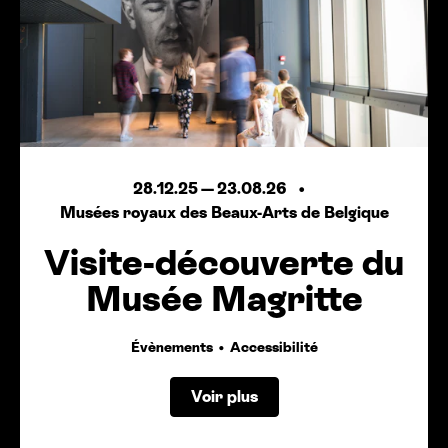
28.12.25
—
23.08.26
Musées royaux des Beaux-Arts de Belgique
Visite-découverte du
Musée Magritte
Évènements
Accessibilité
Voir plus