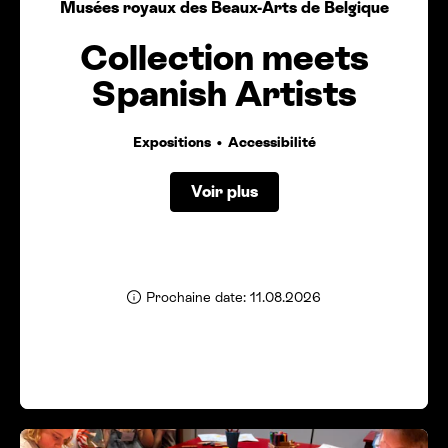
Musées royaux des Beaux-Arts de Belgique
Collection meets
Spanish Artists
Expositions
Accessibilité
Voir plus
Prochaine date: 11.08.2026