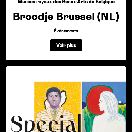
Musées royaux des Beaux-Arts de Belgique
Broodje Brussel (NL)
Évènements
Voir plus