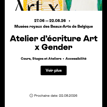
27.06
—
22.08.26
Musées royaux des Beaux-Arts de Belgique
Atelier d’écriture Art
x Gender
Cours, Stages et Ateliers
Accessibilité
Voir plus
Prochaine date: 22.08.2026