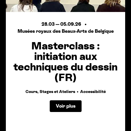
28.03
—
05.09.26
Musées royaux des Beaux-Arts de Belgique
Masterclass :
initiation aux
techniques du dessin
(FR)
Cours, Stages et Ateliers
Accessibilité
Voir plus