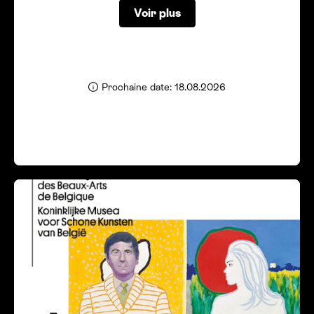
Voir plus
Prochaine date: 18.08.2026