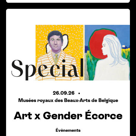
26.09.26
Musées royaux des Beaux-Arts de Belgique
Art x Gender Écorce
Évènements