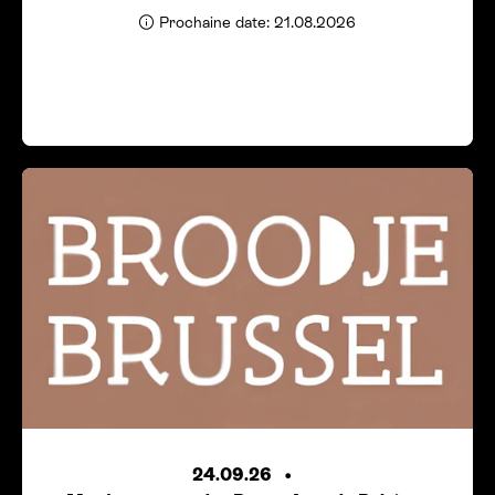
Prochaine date: 21.08.2026
24.09.26