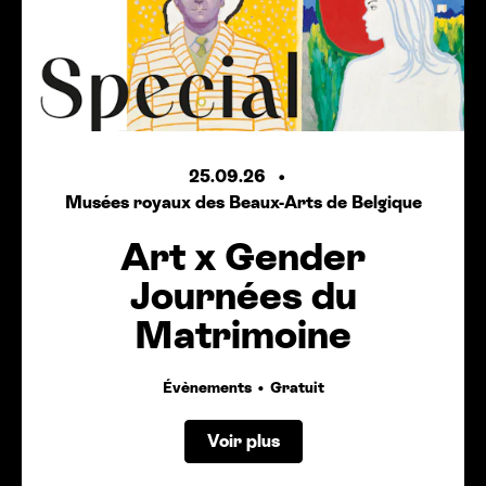
25.09.26
Musées royaux des Beaux-Arts de Belgique
Art x Gender
Journées du
Matrimoine
Évènements
Gratuit
Voir plus