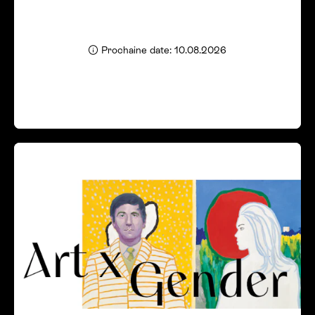
Prochaine date: 10.08.2026