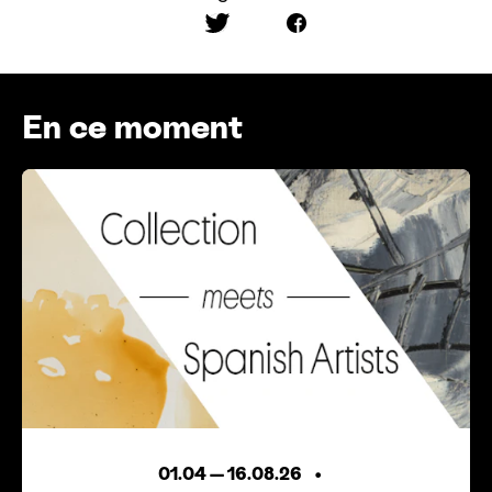
Partager sur Twitter
Partager sur Facebook
En ce moment
01.04
—
16.08.26