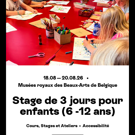
18.08
—
20.08.26
Musées royaux des Beaux-Arts de Belgique
Stage de 3 jours pour
enfants (6 -12 ans)
Cours, Stages et Ateliers
Accessibilité