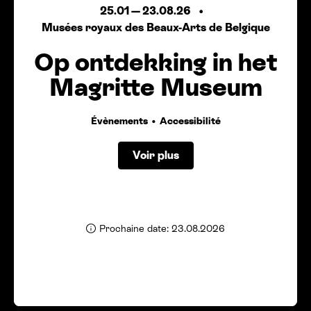
25.01
—
23.08.26
Musées royaux des Beaux-Arts de Belgique
Op ontdekking in het
Magritte Museum
Évènements
Accessibilité
Voir plus
Prochaine date: 23.08.2026