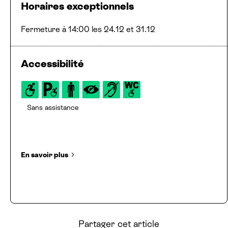
Horaires exceptionnels
Fermeture à 14:00 les 24.12 et 31.12
Accessibilité
Sans assistance
En savoir plus
Partager cet article