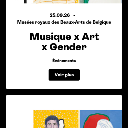
25.09.26
Musées royaux des Beaux-Arts de Belgique
Musique x Art
x Gender
Évènements
Voir plus