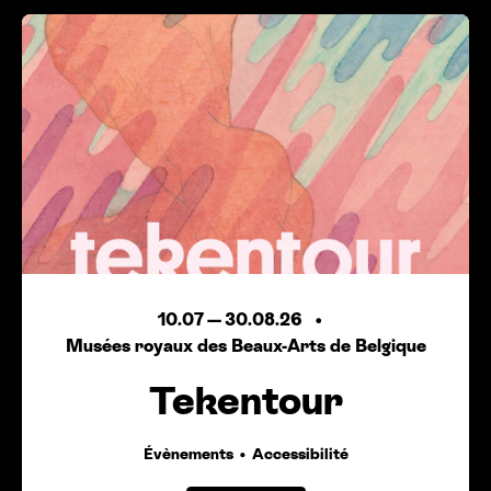
10.07
—
30.08.26
Musées royaux des Beaux-Arts de Belgique
Tekentour
Évènements
Accessibilité