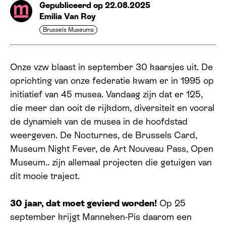
Gepubliceerd op 22.08.2025
Emilia Van Roy
Brussels Museums
Onze vzw blaast in september 30 kaarsjes uit. De
oprichting van onze federatie kwam er in 1995 op
initiatief van 45 musea. Vandaag zijn dat er 125,
die meer dan ooit de rijkdom, diversiteit en vooral
de dynamiek van de musea in de hoofdstad
weergeven. De Nocturnes, de Brussels Card,
Museum Night Fever, de Art Nouveau Pass, Open
Museum.. zijn allemaal projecten die getuigen van
dit mooie traject.
30 jaar, dat moet gevierd worden!
Op 25
september krijgt Manneken-Pis daarom een