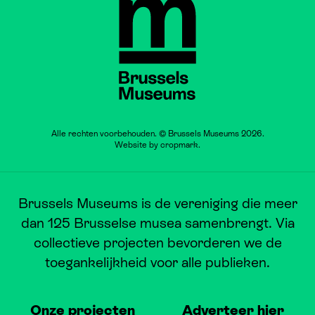
Brussels Museums
Alle rechten voorbehouden. © Brussels Museums 2026.
Website by
cropmark
.
Brussels Museums is de vereniging die meer
dan 125 Brusselse musea samenbrengt. Via
collectieve projecten bevorderen we de
toegankelijkheid voor alle publieken.
Onze projecten
Adverteer hier