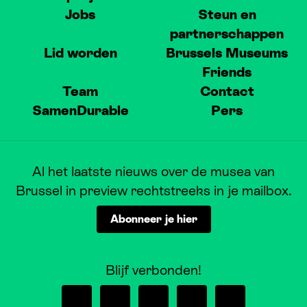
Jobs
Steun en
partnerschappen
Lid worden
Brussels Museums
Friends
Team
Contact
SamenDurable
Pers
Al het laatste nieuws over de musea van
Brussel in preview rechtstreeks in je mailbox.
Abonneer je hier
Blijf verbonden!