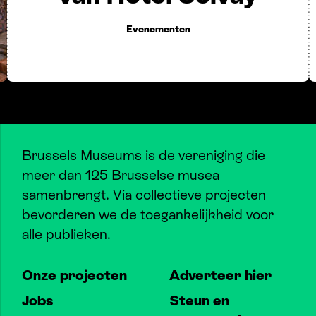
Evenementen
Brussels Museums is de vereniging die
meer dan 125 Brusselse musea
samenbrengt. Via collectieve projecten
bevorderen we de toegankelijkheid voor
alle publieken.
Onze projecten
Adverteer hier
Jobs
Steun en