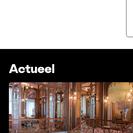
Actueel