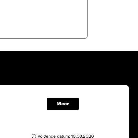
Meer
Volgende datum: 13.08.2026