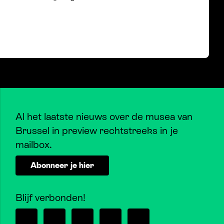
Al het laatste nieuws over de musea van
Brussel in preview rechtstreeks in je
mailbox.
Abonneer je hier
Blijf verbonden!