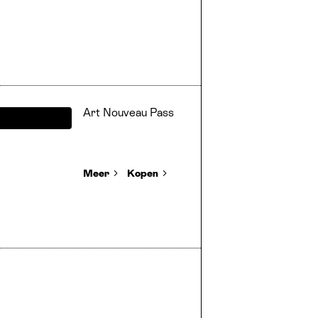
Art Nouveau Pass
Meer
Kopen