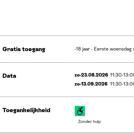
Gratis toegang
-18 jaar - Eerste woensdag
zo-23.08.2026
11:30
-
13:0
Data
zo-13.09.2026
11:30
-
13:0
Toegankelijkheid
Zonder hulp