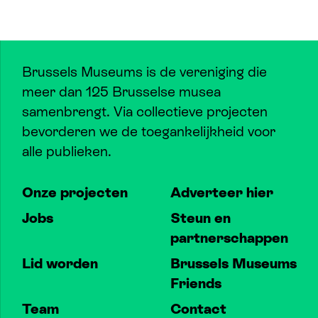
Brussels Museums is de vereniging die
meer dan 125 Brusselse musea
samenbrengt. Via collectieve projecten
bevorderen we de toegankelijkheid voor
alle publieken.
Onze projecten
Adverteer hier
Jobs
Steun en
partnerschappen
Lid worden
Brussels Museums
Friends
Team
Contact