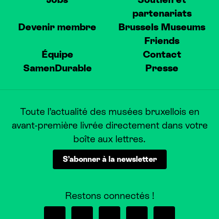
partenariats
Devenir membre
Brussels Museums
Friends
Équipe
Contact
SamenDurable
Presse
Toute l’actualité des musées bruxellois en
avant-première livrée directement dans votre
boîte aux lettres.
S’abonner à la newsletter
Restons connectés !