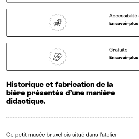
Accessibilit
En savoir plus
Gratuité
En savoir plus
Historique et fabrication de la
bière présentés d’une manière
didactique.
Ce petit musée bruxellois situé dans l’atelier