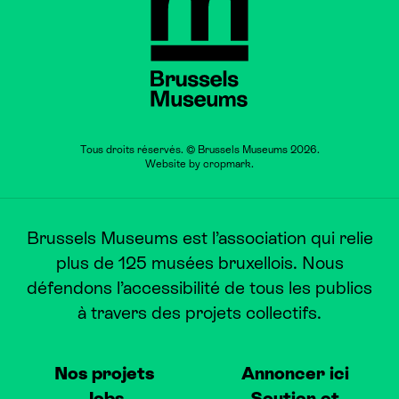
Tous droits réservés. © Brussels Museums 2026.
Website by
cropmark
.
Brussels Museums est l’association qui relie
plus de 125 musées bruxellois. Nous
défendons l’accessibilité de tous les publics
à travers des projets collectifs.
Nos projets
Annoncer ici
Jobs
Soutien et