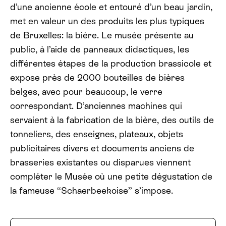
d’une ancienne école et entouré d’un beau jardin,
met en valeur un des produits les plus typiques
de Bruxelles: la bière. Le musée présente au
public, à l’aide de panneaux didactiques, les
différentes étapes de la production brassicole et
expose près de 2000 bouteilles de bières
belges, avec pour beaucoup, le verre
correspondant. D’anciennes machines qui
servaient à la fabrication de la bière, des outils de
tonneliers, des enseignes, plateaux, objets
publicitaires divers et documents anciens de
brasseries existantes ou disparues viennent
compléter le Musée où une petite dégustation de
la fameuse
“
Schaerbeekoise” s’impose.