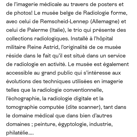
de l’imagerie médicale au travers de posters et
de photos! Le musée belge de Radiologie forme,
avec celui de Remscheid-Lennep (Allemagne) et
celui de Palerme (Italie), le trio qui présente des
collections radiologiques. Installé à l’hôpital
militaire Reine Astrid, l’originalité de ce musée
réside dans le fait qu’il est situé dans un service
de radiologie en activité. Le musée est également
accessible au grand public qui s’intéresse aux
évolutions des techniques utilisées en imagerie
telles que la radiologie conventionnelle,
l’échographie, la radiologie digitale et la
tomographie computée (dite scanner), tant dans
le domaine médical que dans bien d’autres
domaines ; peinture, égyptologie, industrie,
philatélie….