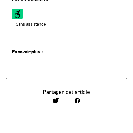
Sans assistance
En savoir plus
Partager cet article
Partager sur Twitter
Partager sur Facebook