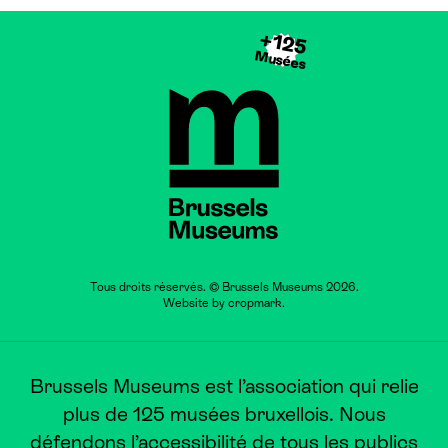
+125
Musées
Brussels Museums
Tous droits réservés. © Brussels Museums 2026.
Website by
cropmark
.
Brussels Museums est l’association qui relie
plus de 125 musées bruxellois. Nous
défendons l’accessibilité de tous les publics