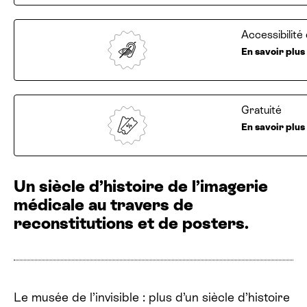
Accessibilit
En savoir plus
Gratuité
En savoir plus
Un siècle d’histoire de l’imagerie
médicale au travers de
reconstitutions et de posters.
Le musée de l’invisible : plus d’un siècle d’histoire