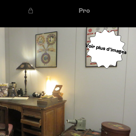
Pro
Voir plus d’images