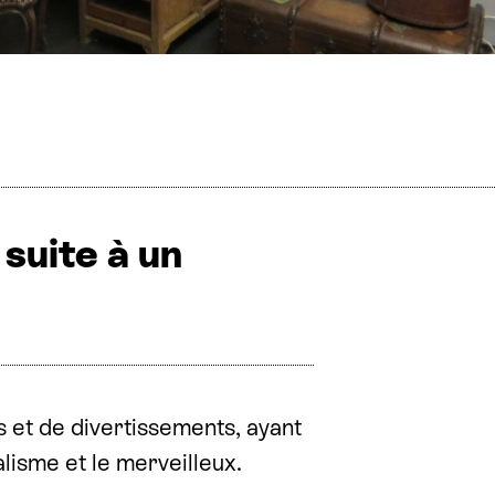
suite à un
s et de divertissements, ayant
lisme et le merveilleux.