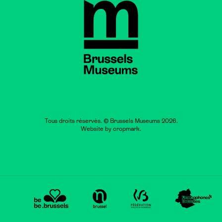
Brussels Museums
Tous droits réservés. © Brussels Museums 2026.
Website by
cropmark
.