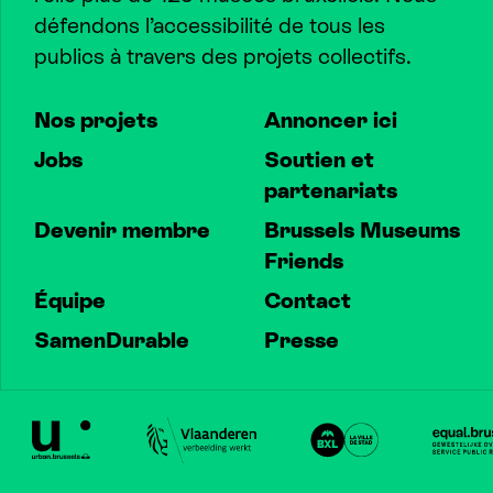
défendons l’accessibilité de tous les
publics à travers des projets collectifs.
Nos projets
Annoncer ici
Jobs
Soutien et
partenariats
Devenir membre
Brussels Museums
Friends
Équipe
Contact
SamenDurable
Presse