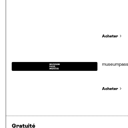
Acheter
museumpas
Acheter
Gratuité