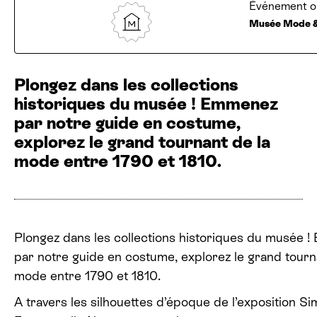
Événement or
Musée Mode
Plongez dans les collections
historiques du musée ! Emmenez
par notre guide en costume,
explorez le grand tournant de la
mode entre 1790 et 1810.
Plongez dans les collections historiques du musée 
par notre guide en costume, explorez le grand tourn
mode entre 1790 et 1810.
A travers les silhouettes d’époque de l’exposition Sim