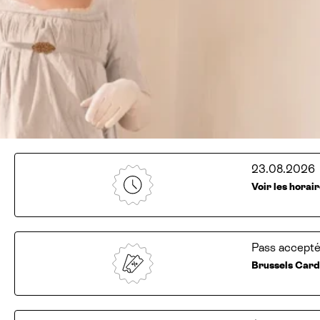
23.08.2026
Voir les horai
Pass accepté
Brussels Car