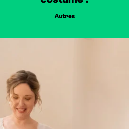
Autres