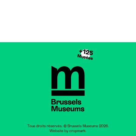
+125
Musées
Brussels Museums
Tous droits réservés. © Brussels Museums 2026.
Website by
cropmark
.