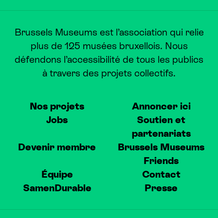
Brussels Museums est l’association qui relie
plus de 125 musées bruxellois. Nous
défendons l’accessibilité de tous les publics
à travers des projets collectifs.
Nos projets
Annoncer ici
Jobs
Soutien et
partenariats
Devenir membre
Brussels Museums
Friends
Équipe
Contact
SamenDurable
Presse