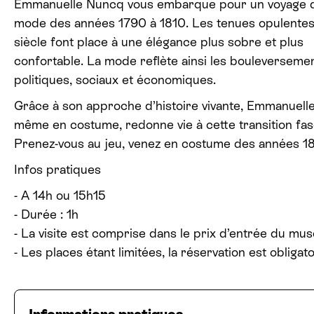
Emmanuelle Nuncq vous embarque pour un voyage d
mode des années 1790 à 1810. Les tenues opulentes
siècle font place à une élégance plus sobre et plus
confortable. La mode reflète ainsi les bouleverseme
politiques, sociaux et économiques.
Grâce à son approche d’histoire vivante, Emmanuelle,
même en costume, redonne vie à cette transition fas
Prenez-vous au jeu, venez en costume des années 1
Infos pratiques
- A 14h ou 15h15
- Durée : 1h
- La visite est comprise dans le prix d’entrée du mus
- Les places étant limitées, la réservation est obligato
Informations pratiques