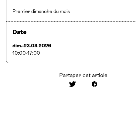
Premier dimanche du mois
Date
dim.-23.08.2026
10:00
-
17:00
Partager cet article
Partager sur Twitter
Partager sur Fac