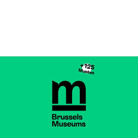
+125
Musées
Brussels Museums