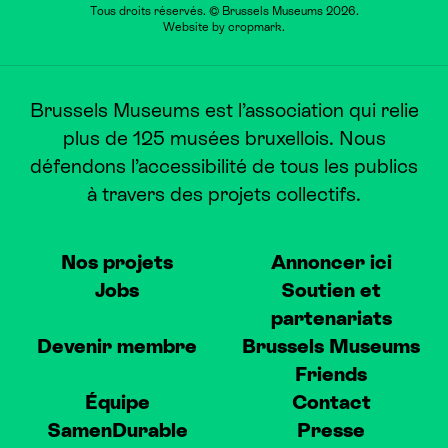
Tous droits réservés. © Brussels Museums 2026.
Website by
cropmark
.
Brussels Museums est l’association qui relie
plus de 125 musées bruxellois. Nous
défendons l’accessibilité de tous les publics
à travers des projets collectifs.
Nos projets
Annoncer ici
Jobs
Soutien et
partenariats
Devenir membre
Brussels Museums
Friends
Équipe
Contact
SamenDurable
Presse