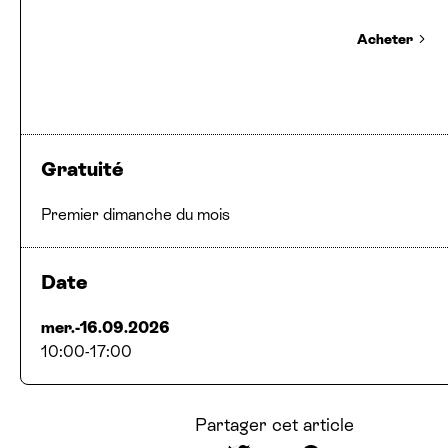
Acheter
Gratuité
Premier dimanche du mois
Date
mer.-16.09.2026
10:00
-
17:00
Partager cet article