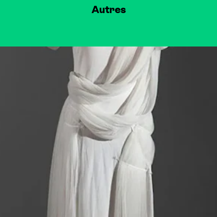
Autres