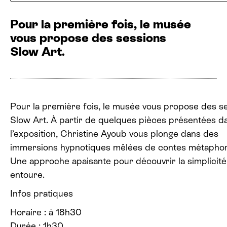
Pour la première fois, le musée
vous propose des sessions
Slow Art.
Pour la première fois, le musée vous propose des s
Slow Art. À partir de quelques pièces présentées d
l’exposition, Christine Ayoub vous plonge dans des
immersions hypnotiques mêlées de contes métaphor
Une approche apaisante pour découvrir la simplicité
entoure.
Infos pratiques
Horaire : à 18h30
Durée : 1h30