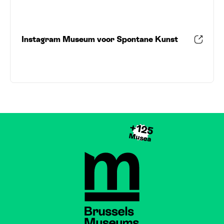
Instagram Museum voor Spontane Kunst
+125
Musea
Brussels Museums