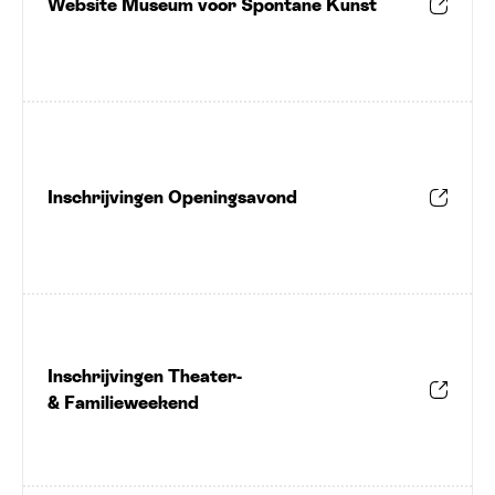
Website Museum voor Spontane Kunst
Inschrijvingen Openingsavond
Inschrijvingen Theater-
&
Familieweekend