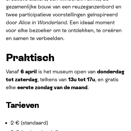
gezamenlijke bouw van een reuzeganzenbord en
twee participatieve voorstellingen geïnspireerd
door
Alice in Wonderland
. Een ideaal moment
voor elke bezoeker om te ontdekken, te creëren
en samen te verbeelden.
Praktisch
Vanaf
6 april
is het museum open van
donderdag
tot zaterdag
, telkens van
13u tot 17u
, en gratis
elke
eerste zondag van de maand
.
Tarieven
2 € (standaard)