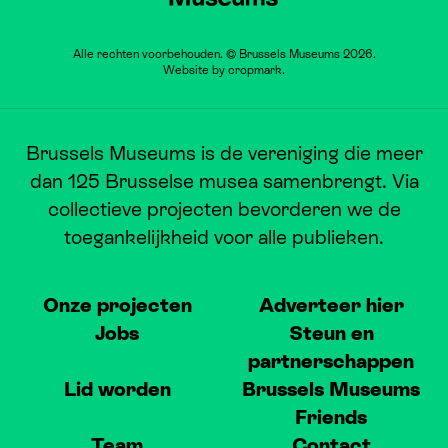
Alle rechten voorbehouden. © Brussels Museums 2026.
Website by
cropmark
.
Brussels Museums is de vereniging die meer
dan 125 Brusselse musea samenbrengt. Via
collectieve projecten bevorderen we de
toegankelijkheid voor alle publieken.
Onze projecten
Adverteer hier
Jobs
Steun en
partnerschappen
Lid worden
Brussels Museums
Friends
Team
Contact