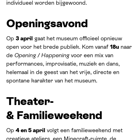
individueel worden bijgewoond.
Openingsavond
Op
3 april
gaat het museum officieel opnieuw
open voor het brede publiek. Kom vanaf
18u
naar
de
Opening / Happening
voor
een mix van
performances, improvisatie, muziek en dans,
helemaal in de geest van het vrije, directe en
spontane karakter van het museum.
Theater-
&
Familieweekend
Op
4 en 5 april
volgt een familieweekend met
creatieve ateliers, een Minecraft‑ruimte, de