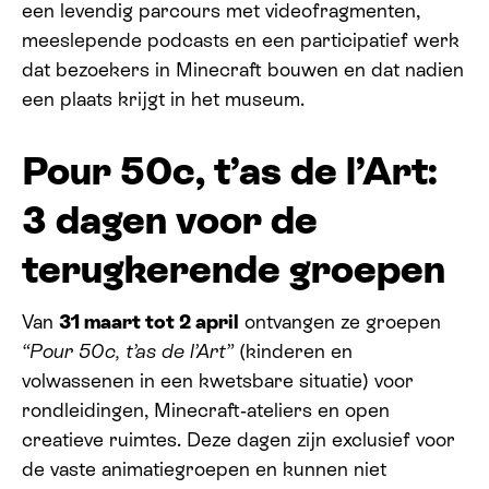
een levendig parcours met videofragmenten,
meeslepende podcasts en een participatief werk
dat bezoekers in Minecraft bouwen en dat nadien
een plaats krijgt in het museum.
Pour 50c, t’as de l’Art:
3 dagen voor de
terugkerende groepen
Van
31 maart tot 2 april
ontvangen ze groepen
“
Pour 50c, t’as de l’Art”
(kinderen en
volwassenen in een kwetsbare situatie) voor
rondleidingen, Minecraft‑ateliers en open
creatieve ruimtes. Deze dagen zijn exclusief voor
de vaste animatiegroepen en kunnen niet