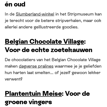
én oud
In de
Slumberland-winkel
in het Stripmuseum kan
je terecht voor de betere stripverhalen, maar ook
allerlei andere geïllustreerde goodies.
Belgian Chocolate Village
:
Voor de echte zoetekauwen
De chocolatiers van het Belgian Chocolate Village
maken
dagverse pralines
waarmee je je geliefden
hun harten laat smelten… of jezelf gewoon lekker
verwent?
Plantentuin Meise
: Voor de
groene vingers