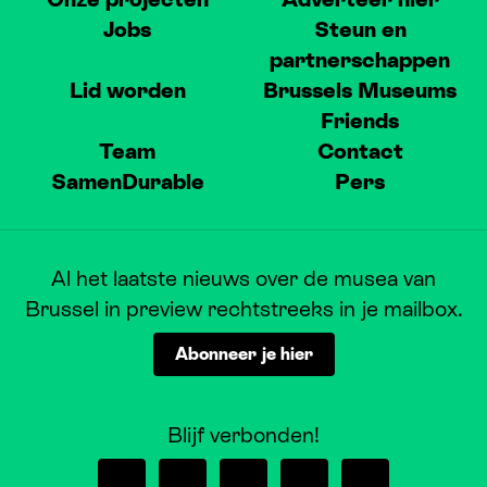
Jobs
Steun en
partnerschappen
Lid worden
Brussels Museums
Friends
Team
Contact
SamenDurable
Pers
Al het laatste nieuws over de musea van
Brussel in preview rechtstreeks in je mailbox.
Abonneer je hier
Blijf verbonden!