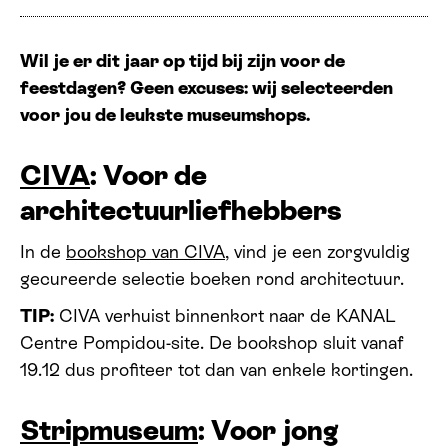
Wil je er dit jaar op tijd bij zijn voor de
feestdagen? Geen excuses: wij selecteerden
voor jou de leukste museumshops.
CIVA
: Voor de
architectuurliefhebbers
In de
bookshop van CIVA
, vind je een zorgvuldig
gecureerde selectie boeken rond architectuur.
TIP:
CIVA verhuist binnenkort naar de KANAL
Centre Pompidou-site. De bookshop sluit vanaf
19.12 dus profiteer tot dan van enkele kortingen.
Stripmuseum
: Voor jong