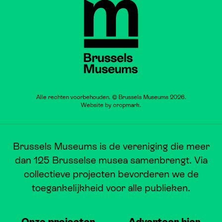
Brussels Museums
Alle rechten voorbehouden. © Brussels Museums 2026.
Website by
cropmark
.
Brussels Museums is de vereniging die meer
dan 125 Brusselse musea samenbrengt. Via
collectieve projecten bevorderen we de
toegankelijkheid voor alle publieken.
Onze projecten
Adverteer hier