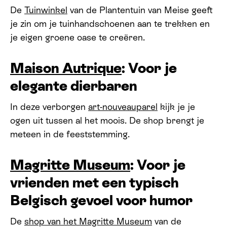
De
Tuinwinkel
van de Plantentuin van Meise geeft
je zin om je tuinhandschoenen aan te trekken en
je eigen groene oase te creëren.
Maison Autrique
: Voor je
elegante dierbaren
In deze verborgen
art-nouveauparel
kijk je je
ogen uit tussen al het moois. De shop brengt je
meteen in de feeststemming.
Magritte Museum
: Voor je
vrienden met een typisch
Belgisch gevoel voor humor
De
shop van het Magritte Museum
van de