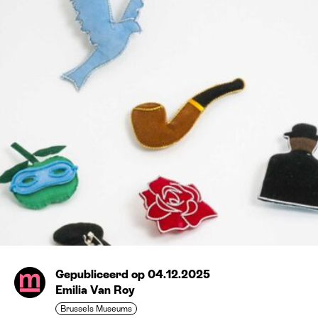
Gepubliceerd op 04.12.2025
Emilia Van Roy
Brussels Museums