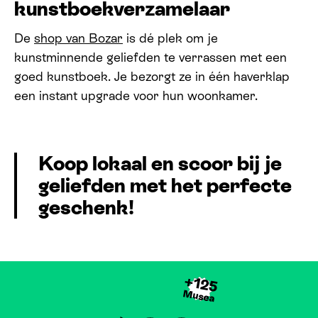
kunstboekverzamelaar
De
shop van Bozar
is dé plek om je
kunstminnende geliefden te verrassen met een
goed kunstboek. Je bezorgt ze in één haverklap
een instant upgrade voor hun woonkamer.
Koop lokaal en scoor bij je
geliefden met
het perfecte
geschenk!
+125
Musea