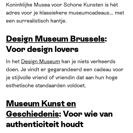
Koninklijke Musea voor Schone Kunsten is hét
adres voor je klassiekere museumcadeaus… met
een surrealistisch kantje.
Design Museum Brussels
:
Voor design lovers
In het
Design Museum
kan je niets verkeerds
doen. Je vindt er gegarandeerd een cadeau voor
je stijlvolle vriend of vriendin dat aan hun hoge
esthetische standaarden voldoet.
Museum Kunst en
Geschiedenis
: Voor wie van
authenticiteit houdt