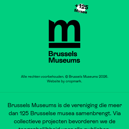
+125
Musea
Brussels Museums
Alle rechten voorbehouden. © Brussels Museums 2026.
Website by
cropmark
.
Brussels Museums is de vereniging die meer
dan 125 Brusselse musea samenbrengt. Via
collectieve projecten bevorderen we de