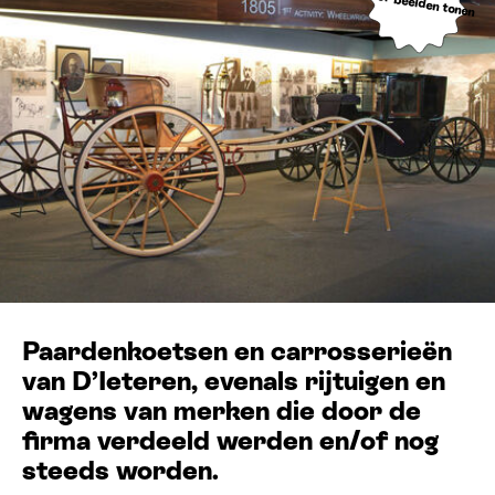
Meer beelden tonen
Paardenkoetsen en carrosserieën
van D’Ieteren, evenals rijtuigen en
wagens van merken die door de
firma verdeeld werden en/​of nog
steeds worden.