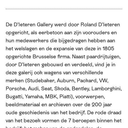
De D’Ieteren Gallery werd door Roland D’Ieteren
opgericht, als eerbetoon aan zijn voorouders en
hun medewerkers die bijgedragen hebben aan
het welslagen en de expansie van deze in 1805
opgerichte Brusselse firma. Naast paardrijtuigen,
door D’Ieteren gebouwd en verdeeld, vind je in
deze galerij ook wagens van verschillende
merken (Studebaker, Auburn, Packard, VW,
Porsche, Audi, Seat, Skoda, Bentley, Lamborghini,
Bugatti, Yamaha, MBK, Piatti), voorwerpen,
beeldmateriaal en archieven over de 200 jaar
oude geschiedenis van het bedrijf. De rode draad
van het bezoek vormen de 7 beroepen binnen het